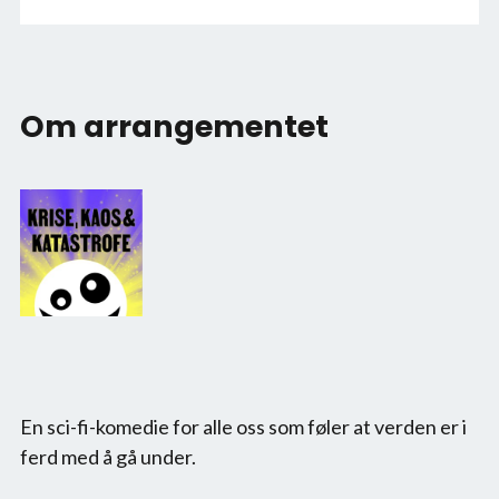
Om arrangementet
En sci-fi-komedie for alle oss som føler at verden er i 
ferd med å gå under.