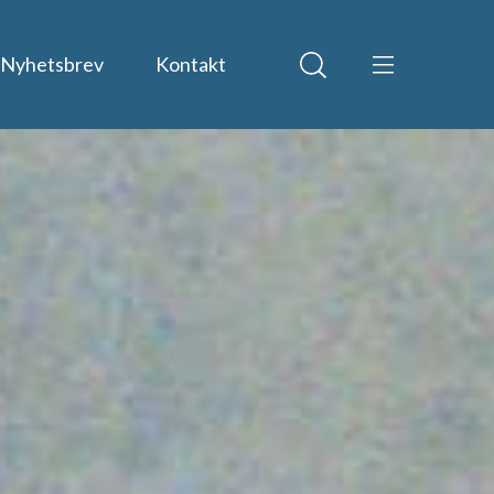
Nyhetsbrev
Kontakt
Sosiale medier